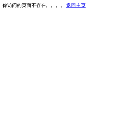
你访问的页面不存在。。。。
返回主页